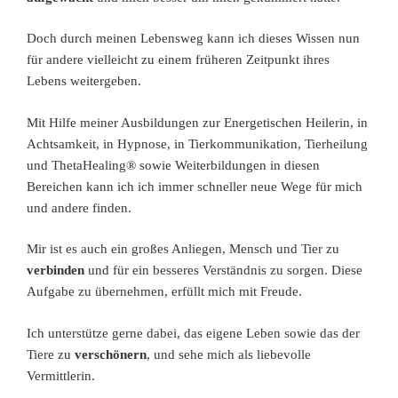
Doch durch meinen Lebensweg kann ich dieses Wissen nun
für andere vielleicht zu einem früheren Zeitpunkt ihres
Lebens weitergeben.
Mit Hilfe meiner Ausbildungen zur Energetischen Heilerin, in
Achtsamkeit, in Hypnose, in Tierkommunikation, Tierheilung
und ThetaHealing® sowie Weiterbildungen in diesen
Bereichen kann ich ich immer schneller neue Wege für mich
und andere finden.
Mir ist es auch ein großes Anliegen, Mensch und Tier zu
verbinden
und für ein besseres Verständnis zu sorgen. Diese
Aufgabe zu übernehmen, erfüllt mich mit Freude.
Ich unterstütze gerne dabei, das eigene Leben sowie das der
Tiere zu
verschönern
, und sehe mich als liebevolle
Vermittlerin.